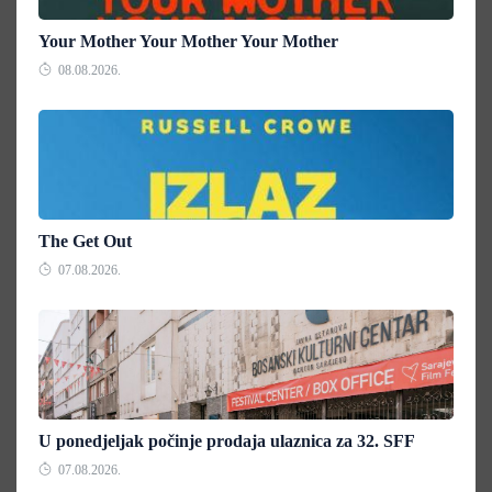
Your Mother Your Mother Your Mother
08.08.2026.
The Get Out
07.08.2026.
U ponedjeljak počinje prodaja ulaznica za 32. SFF
07.08.2026.