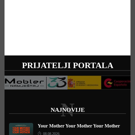
PRIJATELJI PORTALA
N
NAJNOVIJE
Your Mother Your Mother Your Mother
08.08.2026.