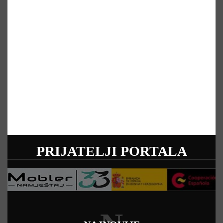
PRIJATELJI PORTALA