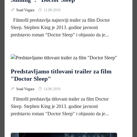
Sead Vegara
11.09.2019.
Filmofil predstavlja najnoviji trailer za film Doctor
Sleep. Stephen King je 2013. godine javnosti
predstavio roman “Doctor Sleep” i objasnio da je...
Predstavljamo titlovani trailer za film
"Doctor Sleep"
Sead Vegara
14.06.2019.
Filmofil predstavlja titlovani trailer za film Doctor
Sleep. Stephen King je 2013. godine javnosti
predstavio roman "Doctor Sleep" i objasnio da je...