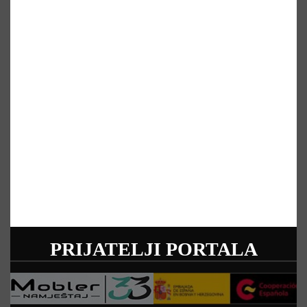
PRIJATELJI PORTALA