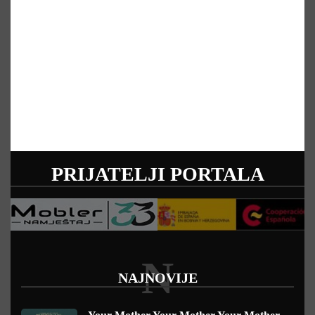
PRIJATELJI PORTALA
N
NAJNOVIJE