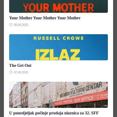
Your Mother Your Mother Your Mother
08.08.2026.
The Get Out
07.08.2026.
U ponedjeljak počinje prodaja ulaznica za 32. SFF