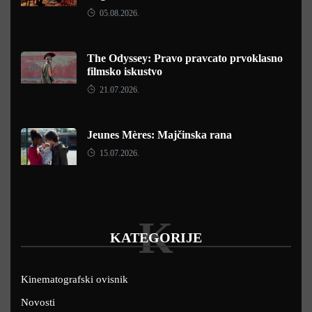
05.08.2026.
The Odyssey: Pravo pravcato prvoklasno
filmsko iskustvo
21.07.2026.
Jeunes Mères: Majčinska rana
15.07.2026.
K
KATEGORIJE
Kinematografski ovisnik
Novosti