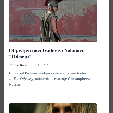
Objavljen novi trailer za Nolanovu
"Odiseju"
Nino Romić
03.07.2026.
Universal Pictures je objavio novi službeni trailer
za
The Odyssey,
najnovije ostvarenje
Christophera
Nolana.