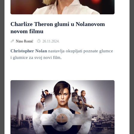
Charlize Theron glumi u Nolanovom
novom filmu
Nino Romić
26.11.2024.
Christopher Nolan
nastavlja okupljati poznate glumce
i glumice za svoj novi film.