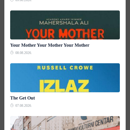
09.08.2026.
Your Mother Your Mother Your Mother
08.08.2026.
The Get Out
07.08.2026.