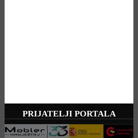
PRIJATELJI PORTALA