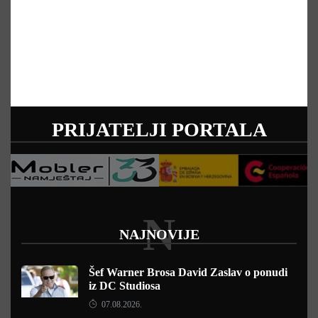
PRIJATELJI PORTALA
N
NAJNOVIJE
Šef Warner Brosa David Zaslav o ponudi
iz DC Studiosa
07.08.2026.