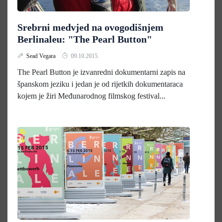
Srebrni medvjed na ovogodišnjem
Berlinaleu: "The Pearl Button"
Sead Vegara
09.10.2015.
The Pearl Button je izvanredni dokumentarni zapis na
španskom jeziku i jedan je od rijetkih dokumentaraca
kojem je žiri Međunarodnog filmskog festival...