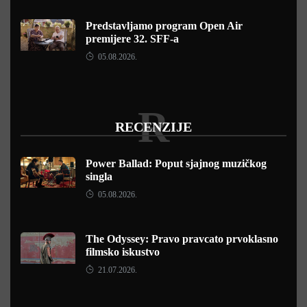
Predstavljamo program Open Air
premijere 32. SFF-a
05.08.2026.
R
RECENZIJE
Power Ballad: Poput sjajnog muzičkog
singla
05.08.2026.
The Odyssey: Pravo pravcato prvoklasno
filmsko iskustvo
21.07.2026.