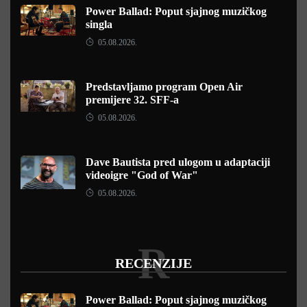
Power Ballad: Poput sjajnog muzičkog
singla
05.08.2026.
Predstavljamo program Open Air
premijere 32. SFF-a
05.08.2026.
Dave Bautista pred ulogom u adaptaciji
videoigre "God of War"
05.08.2026.
R
RECENZIJE
Power Ballad: Poput sjajnog muzičkog