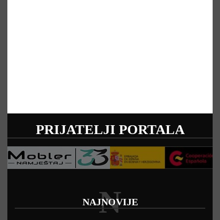
PRIJATELJI PORTALA
N
NAJNOVIJE