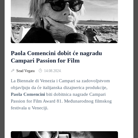
Paola Comencini dobit će nagradu
Campari Passion for Film
Sead Vegara
14.08.2024.
La Biennale di Venezia i Campari sa zadovoljstvom
objavljuju da će italijanska dizajnerica produkcije,
Paola Comencini
biti dobitnica nagrade Campari
Passion for Film Award 81. Međunarodnog filmskog
festivala u Veneciji.