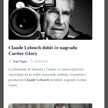
Claude Lelouch dobit će nagradu
Cartier Glory
Sead Vegara
08.08.2024.
La Biennale di Venezia i Cartier sa zadovoljstvom
objavljuju da je veliki francuski reditelj, scenarista i
producent
Claude Lelouch
dobitnik nagrade Cartier
Glory.