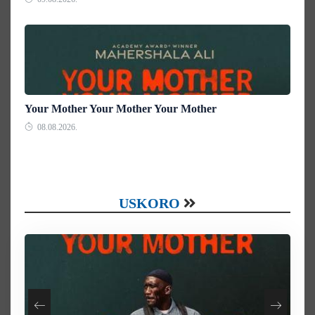
Your Mother Your Mother Your Mother
08.08.2026.
USKORO